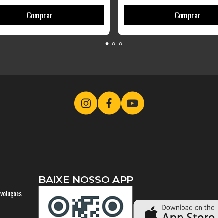
BAIXE NOSSO APP
evoluções