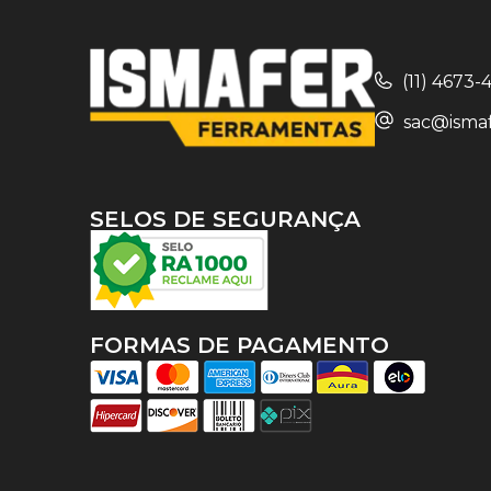
(11) 4673
sac@ismaf
SELOS DE SEGURANÇA
FORMAS DE PAGAMENTO