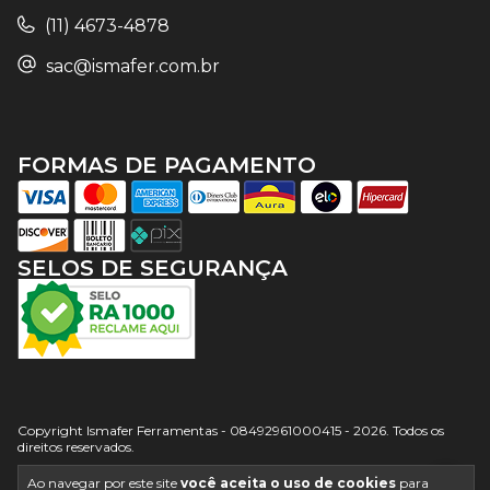
(11) 4673-4878
sac@ismafer.com.br
FORMAS DE PAGAMENTO
SELOS DE SEGURANÇA
Copyright Ismafer Ferramentas - 08492961000415 - 2026. Todos os
direitos reservados.
Ao navegar por este site
você aceita o uso de cookies
para