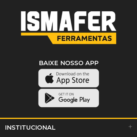
BAIXE NOSSO APP
INSTITUCIONAL