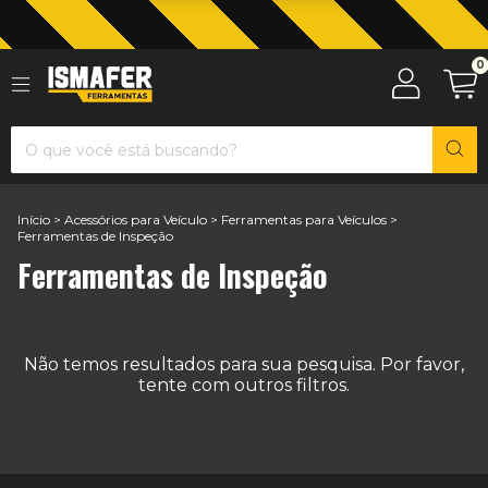
0
Início
>
Acessórios para Veículo
>
Ferramentas para Veículos
>
Ferramentas de Inspeção
Ferramentas de Inspeção
Não temos resultados para sua pesquisa. Por favor,
tente com outros filtros.