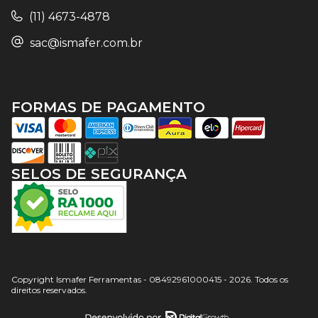
(11) 4673-4878
sac@ismafer.com.br
FORMAS DE PAGAMENTO
SELOS DE SEGURANÇA
Copyright Ismafer Ferramentas - 08492961000415 - 2026. Todos os
direitos reservados.