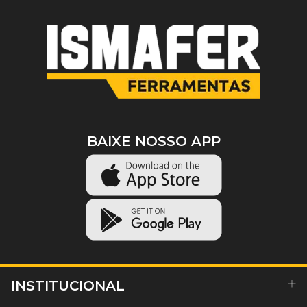
BAIXE NOSSO APP
INSTITUCIONAL