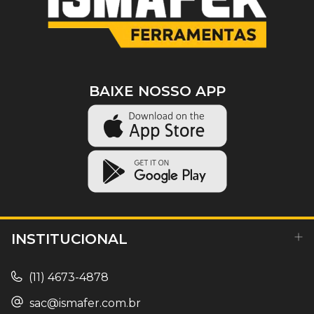
BAIXE NOSSO APP
INSTITUCIONAL
(11) 4673-4878
sac@ismafer.com.br