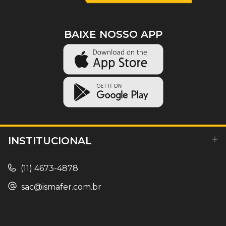
BAIXE NOSSO APP
INSTITUCIONAL
(11) 4673-4878
sac@ismafer.com.br