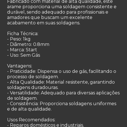
Fabricado com material de alta qualidade, este
arame proporciona uma soldagem consistente e
durável, sendo adequado para profissionais e
amadores que buscam um excelente
acabamento em suas soldagens.
Ficha Técnica:
- Peso: 1kg
- Diâmetro: 0.8mm
- Marca: Start
- Uso: Sem Gás
Vantagens:
- Praticidade: Dispensa o uso de gás, facilitando o
processo de soldagem.
- Alta Qualidade: Material resistente, garantindo
soldagens duradouras.
- Versatilidade: Adequado para diversas aplicações
de soldagem.
- Consistência: Proporciona soldagens uniformes
e de alta qualidade.
Usos Recomendados:
- Reparos domésticos e industriais.