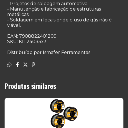
- Projetos de soldagem automotiva.
- Manutenção e fabricação de estruturas
metálicas.
- Soldagem em locais onde o uso de gás não é
viável.
EAN: 7908822401209
SKU: KIT24033x3
Distribuído por Ismafer Ferramentas
Produtos similares