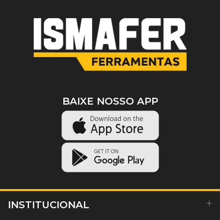
BAIXE NOSSO APP
INSTITUCIONAL