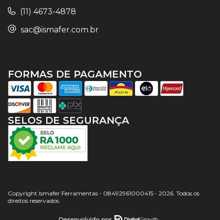
(11) 4673-4878
sac@ismafer.com.br
FORMAS DE PAGAMENTO
SELOS DE SEGURANÇA
Copyright Ismafer Ferramentas - 08492961000415 - 2026. Todos os
direitos reservados.