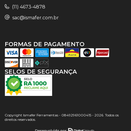
(11) 4673-4878
sac@ismafer.com.br
FORMAS DE PAGAMENTO
SELOS DE SEGURANÇA
Copyright Ismafer Ferramentas - 08492961000415 - 2026. Todos os
direitos reservados.