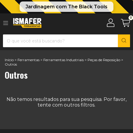
Jardinagem com The Black Tools
0
Início
>
Ferramentas
>
Ferramentas Industriais
>
Peças de Reposição
>
Outros
Outros
Não temos resultados para sua pesquisa. Por favor,
tente com outros filtros.