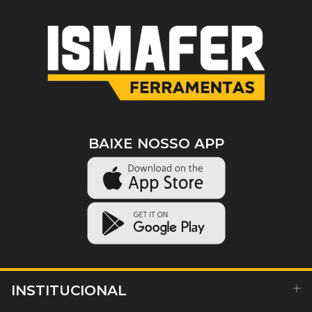
BAIXE NOSSO APP
INSTITUCIONAL