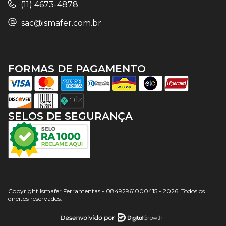
(11) 4673-4878
sac@ismafer.com.br
FORMAS DE PAGAMENTO
SELOS DE SEGURANÇA
Copyright Ismafer Ferramentas - 08492961000415 - 2026. Todos os
direitos reservados.