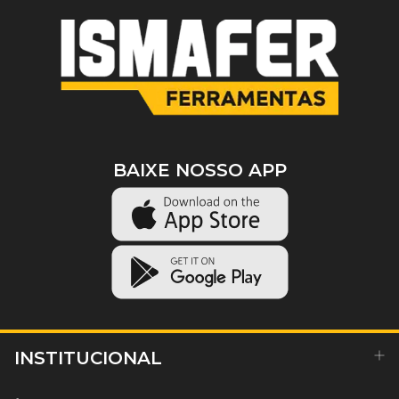
BAIXE NOSSO APP
INSTITUCIONAL