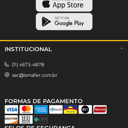
INSTITUCIONAL
(11) 4673-4878
sac@ismafer.com.br
FORMAS DE PAGAMENTO
SELOS DE SEGURANÇA