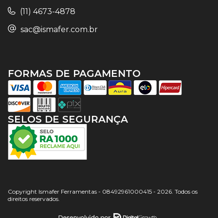
(11) 4673-4878
sac@ismafer.com.br
FORMAS DE PAGAMENTO
SELOS DE SEGURANÇA
Copyright Ismafer Ferramentas - 08492961000415 - 2026. Todos os
direitos reservados.