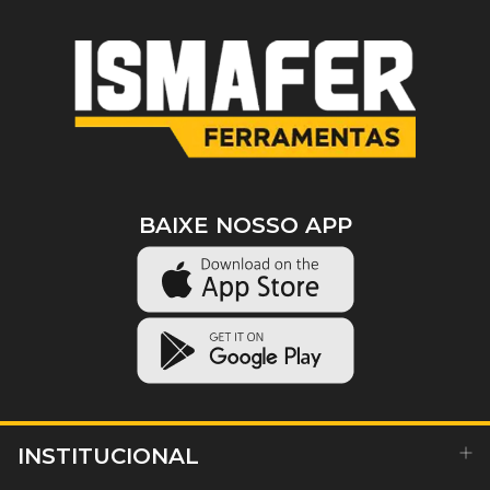
BAIXE NOSSO APP
INSTITUCIONAL