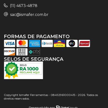
(11) 4673-4878
sac@ismafer.com.br
FORMAS DE PAGAMENTO
SELOS DE SEGURANÇA
Copyright Ismafer Ferramentas - 08492961000415 - 2026. Todos os
direitos reservados.