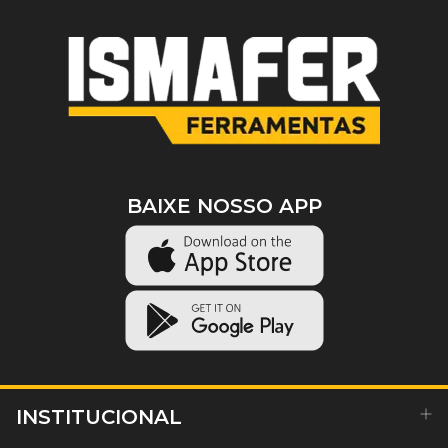
BAIXE NOSSO APP
INSTITUCIONAL