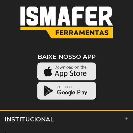
BAIXE NOSSO APP
INSTITUCIONAL