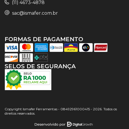
(11) 4673-4878
sac@ismafer.com.br
FORMAS DE PAGAMENTO
SELOS DE SEGURANÇA
Copyright Ismafer Ferramentas - 08492961000415 - 2026. Todos os
direitos reservados.