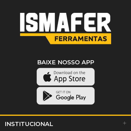
BAIXE NOSSO APP
INSTITUCIONAL