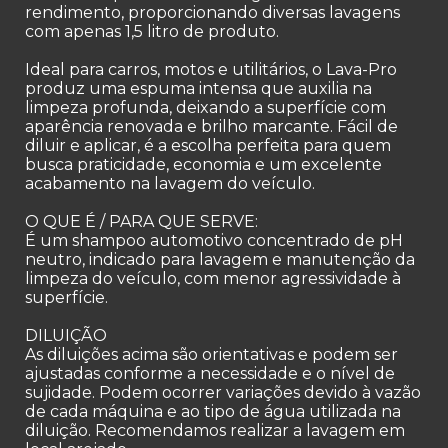
rendimento, proporcionando diversas lavagens
com apenas 1,5 litro de produto.
Ideal para carros, motos e utilitários, o Lava-Pro
produz uma espuma intensa que auxilia na
limpeza profunda, deixando a superfície com
aparência renovada e brilho marcante. Fácil de
diluir e aplicar, é a escolha perfeita para quem
busca praticidade, economia e um excelente
acabamento na lavagem do veículo.
O QUE É / PARA QUE SERVE:
É um shampoo automotivo concentrado de pH
neutro, indicado para lavagem e manutenção da
limpeza do veículo, com menor agressividade à
superfície.
DILUIÇÃO
As diluições acima são orientativas e podem ser
ajustadas conforme a necessidade e o nível de
sujidade. Podem ocorrer variações devido à vazão
de cada máquina e ao tipo de água utilizada na
diluição. Recomendamos realizar a lavagem em