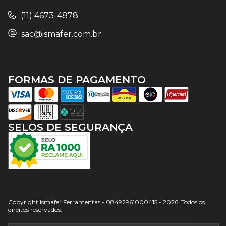
(11) 4673-4878
sac@ismafer.com.br
FORMAS DE PAGAMENTO
SELOS DE SEGURANÇA
Copyright Ismafer Ferramentas - 08492961000415 - 2026. Todos os
direitos reservados.