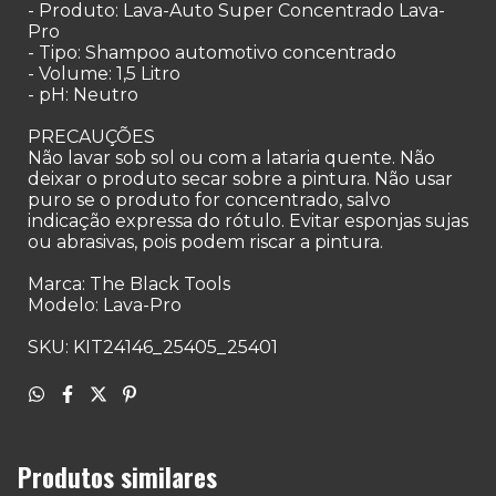
- Produto: Lava-Auto Super Concentrado Lava-
Pro
- Tipo: Shampoo automotivo concentrado
- Volume: 1,5 Litro
- pH: Neutro
PRECAUÇÕES
Não lavar sob sol ou com a lataria quente. Não
deixar o produto secar sobre a pintura. Não usar
puro se o produto for concentrado, salvo
indicação expressa do rótulo. Evitar esponjas sujas
ou abrasivas, pois podem riscar a pintura.
Marca: The Black Tools
Modelo: Lava-Pro
SKU: KIT24146_25405_25401
Produtos similares