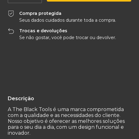
Compra protegida
Seus dados cuidados durante toda a compra.
Trocas e devoluções
Se não gostar, você pode trocar ou devolver.
Entregas para o CEP:
Alterar CEP
Calcular
Descrição
A The Black Tools é uma marca comprometida
com a qualidade e as necessidades do cliente.
Nosso objetivo é oferecer as melhores soluções
para o seu dia a dia, com um design funcional e
inovador.