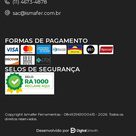
(11) 4673-4878
sac@ismafer.com.br
FORMAS DE PAGAMENTO
SELOS DE SEGURANÇA
Copyright Ismafer Ferramentas - 08492961000415 - 2026. Todos os
direitos reservados.