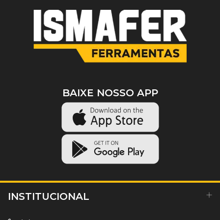
BAIXE NOSSO APP
INSTITUCIONAL