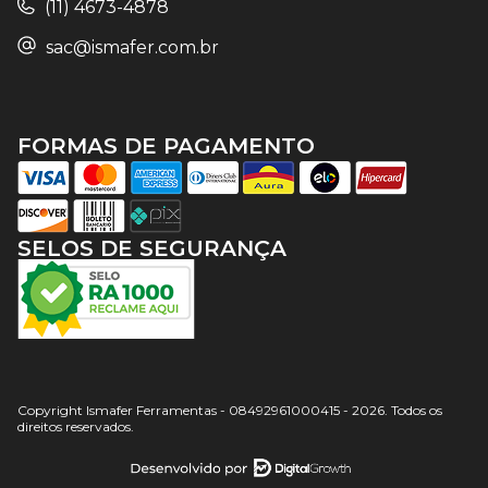
(11) 4673-4878
sac@ismafer.com.br
FORMAS DE PAGAMENTO
SELOS DE SEGURANÇA
Copyright Ismafer Ferramentas - 08492961000415 - 2026. Todos os
direitos reservados.