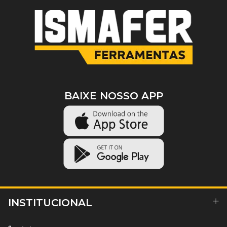
BAIXE NOSSO APP
INSTITUCIONAL