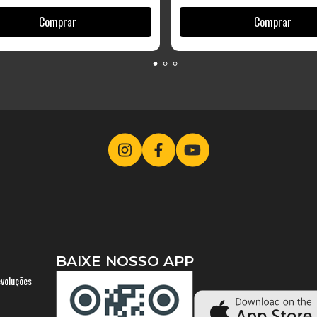
BAIXE NOSSO APP
evoluções