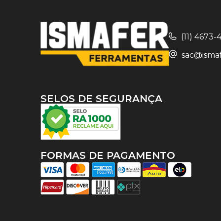
(11) 4673
sac@ismaf
SELOS DE SEGURANÇA
FORMAS DE PAGAMENTO