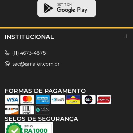
INSTITUCIONAL
(11) 4673-4878
sac@ismafer.com.br
FORMAS DE PAGAMENTO
SELOS DE SEGURANÇA