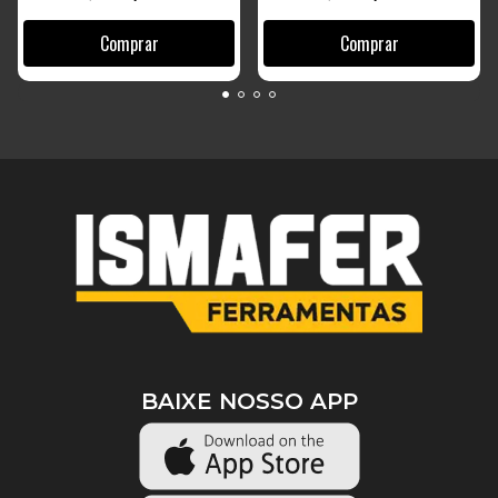
BAIXE NOSSO APP