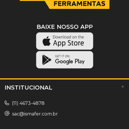
BAIXE NOSSO APP
INSTITUCIONAL
(11) 4673-4878
sac@ismafer.com.br