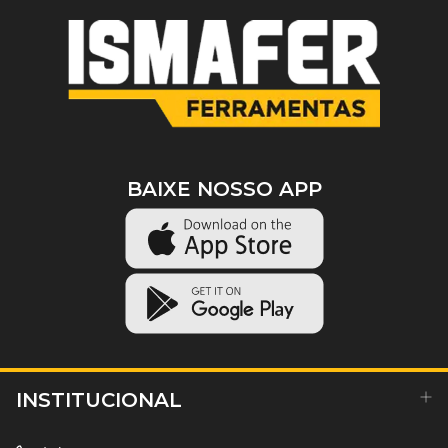
BAIXE NOSSO APP
INSTITUCIONAL