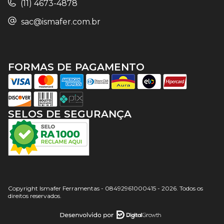
(11) 4673-4878
sac@ismafer.com.br
FORMAS DE PAGAMENTO
SELOS DE SEGURANÇA
Copyright Ismafer Ferramentas - 08492961000415 - 2026. Todos os
direitos reservados.