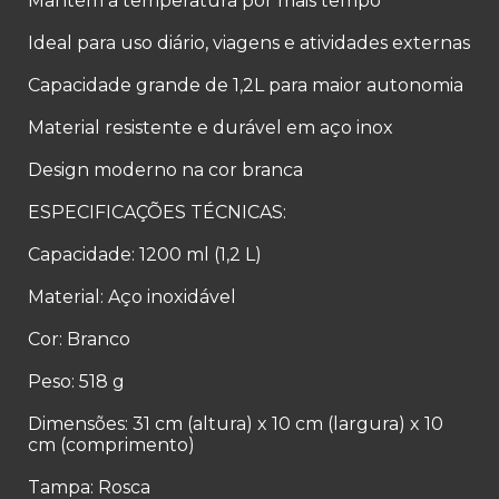
Mantém a temperatura por mais tempo
Ideal para uso diário, viagens e atividades externas
Capacidade grande de 1,2L para maior autonomia
Material resistente e durável em aço inox
Design moderno na cor branca
ESPECIFICAÇÕES TÉCNICAS:
Capacidade: 1200 ml (1,2 L)
Material: Aço inoxidável
Cor: Branco
Peso: 518 g
Dimensões: 31 cm (altura) x 10 cm (largura) x 10
cm (comprimento)
Tampa: Rosca