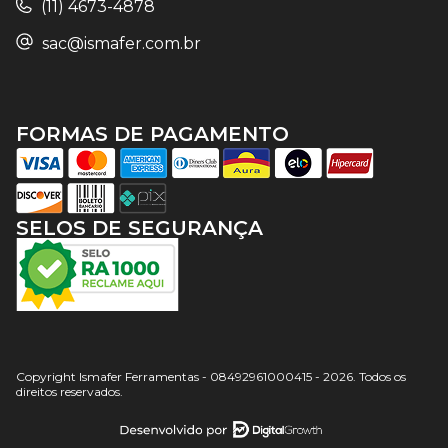
(11) 4673-4878
sac@ismafer.com.br
FORMAS DE PAGAMENTO
SELOS DE SEGURANÇA
Copyright Ismafer Ferramentas - 08492961000415 - 2026. Todos os
direitos reservados.