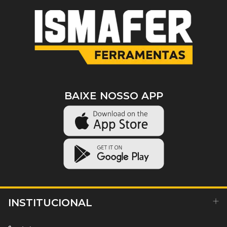
BAIXE NOSSO APP
INSTITUCIONAL