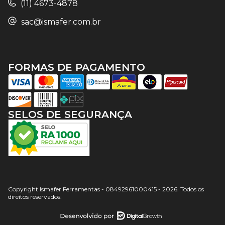
(11) 4673-4878
sac@ismafer.com.br
FORMAS DE PAGAMENTO
SELOS DE SEGURANÇA
Copyright Ismafer Ferramentas - 08492961000415 - 2026. Todos os
direitos reservados.