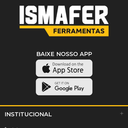
BAIXE NOSSO APP
INSTITUCIONAL