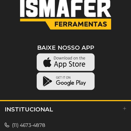
BAIXE NOSSO APP
INSTITUCIONAL
(11) 4673-4878