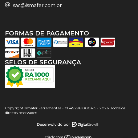
sac@ismafer.com.br
FORMAS DE PAGAMENTO
SELOS DE SEGURANÇA
Copyright Ismafer Ferramentas - 08492961000415 - 2026. Todos os
direitos reservados.