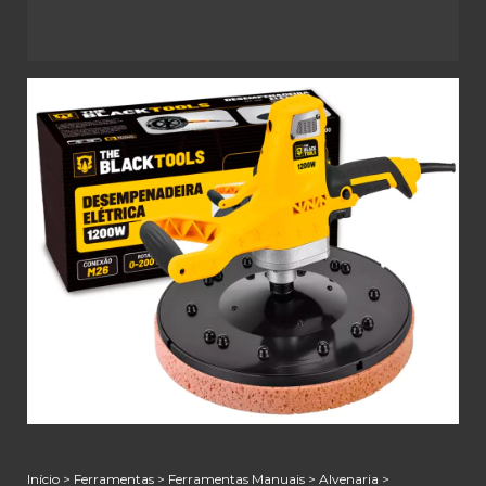
Início
>
Ferramentas
>
Ferramentas Manuais
>
Alvenaria
>