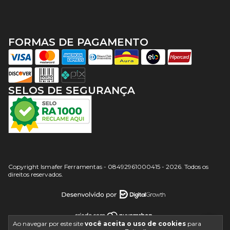
FORMAS DE PAGAMENTO
SELOS DE SEGURANÇA
Copyright Ismafer Ferramentas - 08492961000415 - 2026. Todos os
direitos reservados.
Ao navegar por este site
você aceita o uso de cookies
para