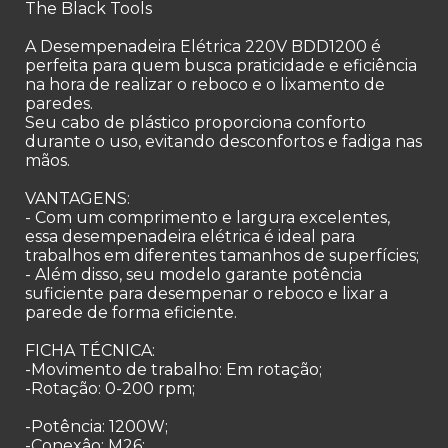
The Black Tools
A Desempenadeira Elétrica 220V BDD1200 é
perfeita para quem busca praticidade e eficiência
na hora de realizar o reboco e o lixamento de
paredes.
Seu cabo de plástico proporciona conforto
durante o uso, evitando desconfortos e fadiga nas
mãos.
VANTAGENS:
- Com um comprimento e largura excelentes,
essa desempenadeira elétrica é ideal para
trabalhos em diferentes tamanhos de superfícies;
- Além disso, seu modelo garante potência
suficiente para desempenar o reboco e lixar a
parede de forma eficiente.
FICHA TÉCNICA:
-Movimento de trabalho: Em rotação;
-Rotação: 0-200 rpm;
-Potência: 1200W;
-Conexâo: M26;