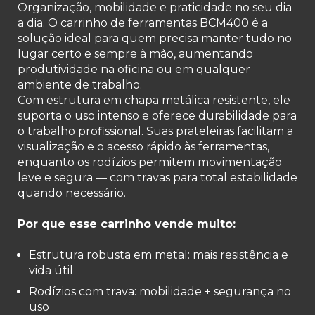
Organização, mobilidade e praticidade no seu dia
a dia. O carrinho de ferramentas BCM400 é a
solução ideal para quem precisa manter tudo no
lugar certo e sempre à mão, aumentando
produtividade na oficina ou em qualquer
ambiente de trabalho.
Com estrutura em chapa metálica resistente, ele
suporta o uso intenso e oferece durabilidade para
o trabalho profissional. Suas prateleiras facilitam a
visualização e o acesso rápido às ferramentas,
enquanto os rodízios permitem movimentação
leve e segura — com travas para total estabilidade
quando necessário.
Por que esse carrinho vende muito:
Estrutura robusta em metal: mais resistência e
vida útil
Rodízios com trava: mobilidade + segurança no
uso