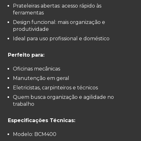
Prateleiras abertas: acesso rápido às
ferramentas
Design funcional: mais organização e
produtividade
Ideal para uso profissional e doméstico
Perfeito para:
Oficinas mecânicas
Manutenção em geral
Eletricistas, carpinteiros e técnicos
Quem busca organização e agilidade no
trabalho
Especificações Técnicas:
Modelo: BCM400