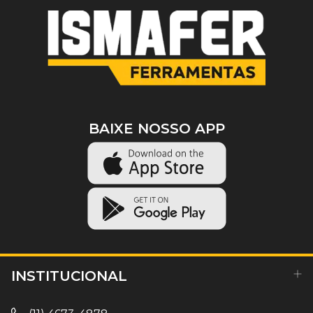
BAIXE NOSSO APP
INSTITUCIONAL