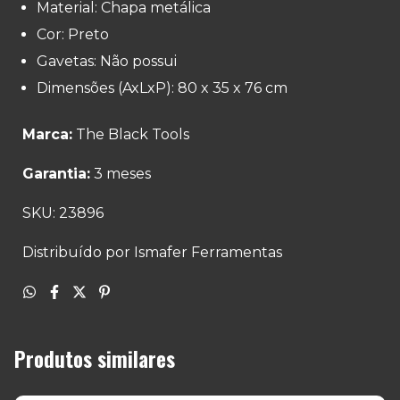
Material: Chapa metálica
Cor: Preto
Gavetas: Não possui
Dimensões (AxLxP): 80 x 35 x 76 cm
Marca:
The Black Tools
Garantia:
3 meses
SKU: 23896
Distribuído por Ismafer Ferramentas
Produtos similares