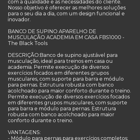
com a qualidade e as necessidades do cliente.
Nosso objetivo é oferecer as melhores soluções
para o seu dia a dia, com um design funcional e
inovador.
BANCO DE SUPINO APARELHO DE
MUSCULAÇÃO ACADEMIA EM CASA FBS1000 -
The Black Tools
DESCRIÇÃO:Banco de supino ajustável para
musculação, ideal para treinos em casa ou
academia. Permite execução de diversos
exercícios focados em diferentes grupos
musculares, com suporte para barra e módulo
para pernas. Estrutura robusta com banco
acolchoado para maior conforto durante o treino.
Permite execução de diversos exercícios focados
em diferentes grupos musculares, com suporte
para barra e módulo para pernas. Estrutura
robusta com banco acolchoado para maior
conforto durante o treino.
VANTAGENS:
- Módulo para pernas para exercícios completos;