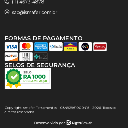
(11) 4673-4878
sac@ismafer.com.br
FORMAS DE PAGAMENTO
SELOS DE SEGURANÇA
Copyright Ismafer Ferramentas - 08492961000415 - 2026. Todos os
direitos reservados.