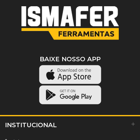
BAIXE NOSSO APP
INSTITUCIONAL