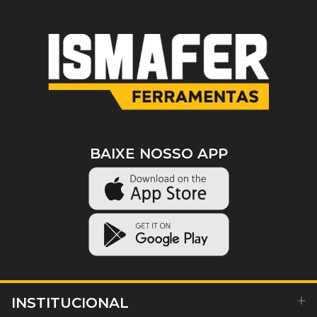
BAIXE NOSSO APP
INSTITUCIONAL