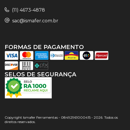
(11) 4673-4878
sac@ismafer.com.br
FORMAS DE PAGAMENTO
SELOS DE SEGURANÇA
Copyright Ismafer Ferramentas - 08492961000415 - 2026. Todos os
direitos reservados.