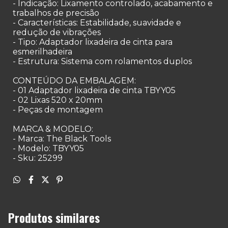
- Indicação: Lixamento controlado, acabamento e
trabalhos de precisão
- Características: Estabilidade, suavidade e
redução de vibrações
- Tipo: Adaptador lixadeira de cinta para
esmerilhadeira
- Estrutura: Sistema com rolamentos duplos
CONTEÚDO DA EMBALAGEM:
- 01 Adaptador lixadeira de cinta TBYY05
- 02 Lixas 520 x 20mm
- Peças de montagem
MARCA & MODELO:
- Marca: The Black Tools
- Modelo: TBYY05
- Sku: 25299
Produtos similares