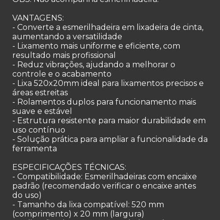
VANTAGENS:
- Converte a esmerilhadeira em lixadeira de cinta,
aumentando a versatilidade
- Lixamento mais uniforme e eficiente, com
resultado mais profissional
- Reduz vibrações, ajudando a melhorar o
controle e o acabamento
- Lixa 520x20mm ideal para lixamentos precisos e
áreas estreitas
- Rolamentos duplos para funcionamento mais
suave e estável
- Estrutura resistente para maior durabilidade em
uso contínuo
- Solução prática para ampliar a funcionalidade da
ferramenta
ESPECIFICAÇÕES TÉCNICAS:
- Compatibilidade: Esmerilhadeiras com encaixe
padrão (recomendado verificar o encaixe antes
do uso)
- Tamanho da lixa compatível: 520 mm
(comprimento) x 20 mm (largura)