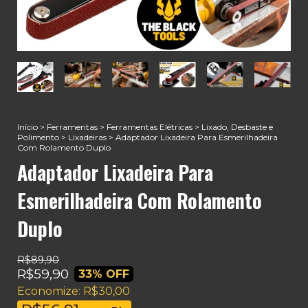
Início
>
Ferramentas
>
Ferramentas Elétricas
>
Lixado, Desbaste e
Polimento
>
Lixadeiras
>
Adaptador Lixadeira Para Esmerilhadeira
Com Rolamento Duplo
Adaptador Lixadeira Para
Esmerilhadeira Com Rolamento
Duplo
R$89,90
R$59,90
33
% OFF
Economize:
R$30,00