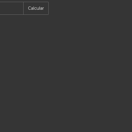
Calcular