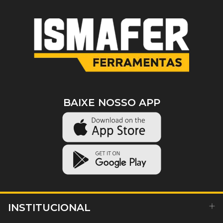
BAIXE NOSSO APP
INSTITUCIONAL