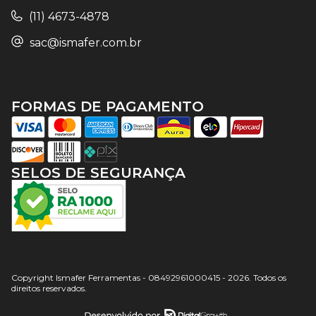
(11) 4673-4878
sac@ismafer.com.br
FORMAS DE PAGAMENTO
SELOS DE SEGURANÇA
Copyright Ismafer Ferramentas - 08492961000415 - 2026. Todos os
direitos reservados.