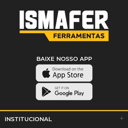
BAIXE NOSSO APP
INSTITUCIONAL