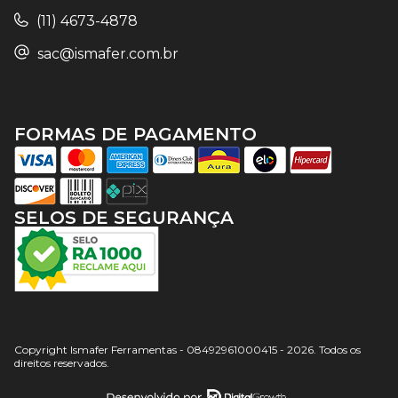
(11) 4673-4878
sac@ismafer.com.br
FORMAS DE PAGAMENTO
SELOS DE SEGURANÇA
Copyright Ismafer Ferramentas - 08492961000415 - 2026. Todos os
direitos reservados.