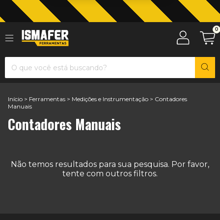
0
Início
>
Ferramentas
>
Medições e Instrumentação
>
Contadores
Manuais
Contadores Manuais
Não temos resultados para sua pesquisa. Por favor,
tente com outros filtros.