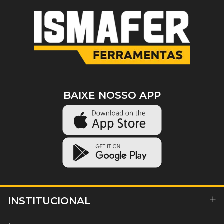
BAIXE NOSSO APP
INSTITUCIONAL