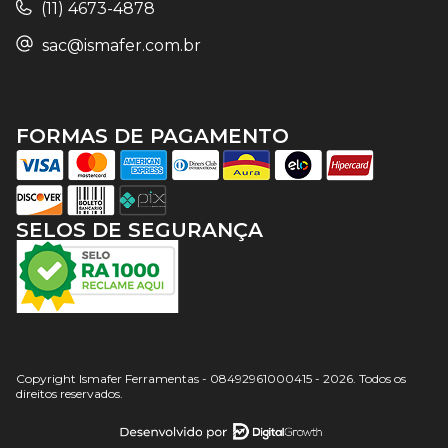
(11) 4673-4878
sac@ismafer.com.br
FORMAS DE PAGAMENTO
SELOS DE SEGURANÇA
Copyright Ismafer Ferramentas - 08492961000415 - 2026. Todos os
direitos reservados.