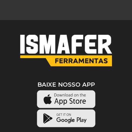
BAIXE NOSSO APP