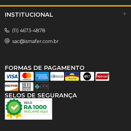
INSTITUCIONAL
(11) 4673-4878
sac@ismafer.com.br
FORMAS DE PAGAMENTO
SELOS DE SEGURANÇA