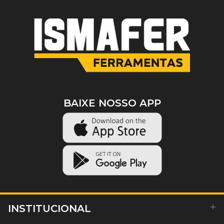
BAIXE NOSSO APP
INSTITUCIONAL