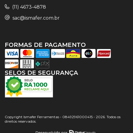
(11) 4673-4878
sac@ismafer.com.br
FORMAS DE PAGAMENTO
SELOS DE SEGURANÇA
Copyright Ismafer Ferramentas - 08492961000415 - 2026. Todos os
direitos reservados.