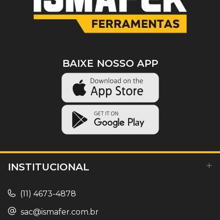
BAIXE NOSSO APP
INSTITUCIONAL
(11) 4673-4878
sac@ismafer.com.br