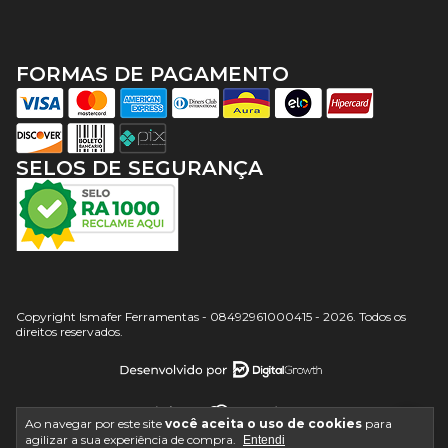
FORMAS DE PAGAMENTO
SELOS DE SEGURANÇA
Copyright Ismafer Ferramentas - 08492961000415 - 2026. Todos os
direitos reservados.
Ao navegar por este site
você aceita o uso de cookies
para
agilizar a sua experiência de compra.
Entendi