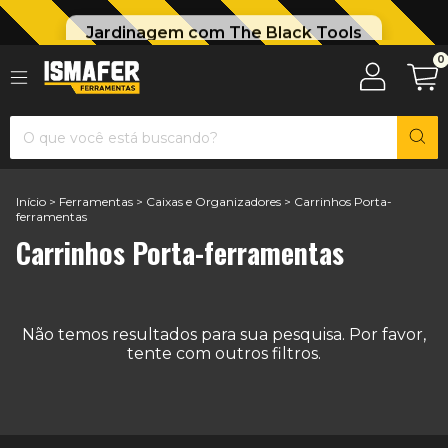
Jardinagem com The Black Tools
0
Início
>
Ferramentas
>
Caixas e Organizadores
>
Carrinhos Porta-
ferramentas
Carrinhos Porta-ferramentas
Não temos resultados para sua pesquisa. Por favor,
tente com outros filtros.