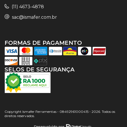
(11) 4673-4878
sac@ismafer.com.br
FORMAS DE PAGAMENTO
SELOS DE SEGURANÇA
Copyright Ismafer Ferramentas - 08492961000415 - 2026. Todos os
direitos reservados.