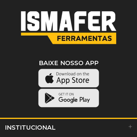
BAIXE NOSSO APP
INSTITUCIONAL