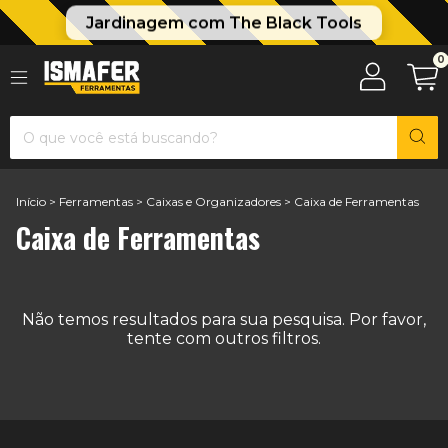
Jardinagem com The Black Tools
0
Início
>
Ferramentas
>
Caixas e Organizadores
>
Caixa de Ferramentas
Caixa de Ferramentas
Não temos resultados para sua pesquisa. Por favor,
tente com outros filtros.