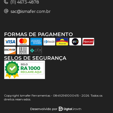
(11) 4673-4878
sac@ismafer.com.br
FORMAS DE PAGAMENTO
SELOS DE SEGURANÇA
Copyright Ismafer Ferramentas - 08492961000415 - 2026. Todos os
direitos reservados.