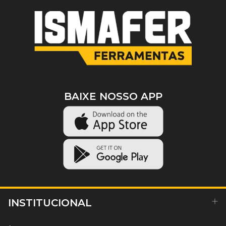
BAIXE NOSSO APP
INSTITUCIONAL