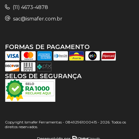
(11) 4673-4878
sac@ismafer.com.br
FORMAS DE PAGAMENTO
SELOS DE SEGURANÇA
Copyright Ismafer Ferramentas - 08492961000415 - 2026. Todos os
direitos reservados.