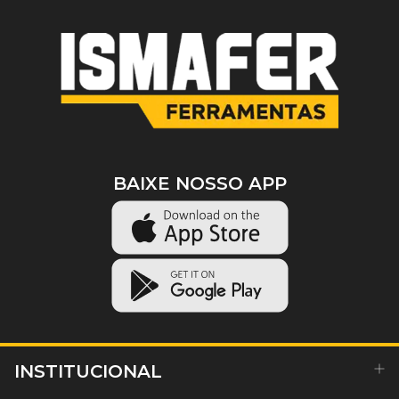
BAIXE NOSSO APP
INSTITUCIONAL