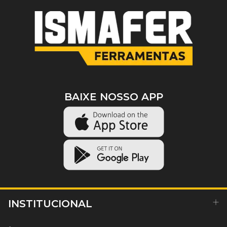
BAIXE NOSSO APP
INSTITUCIONAL