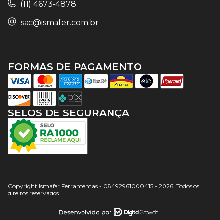
(11) 4673-4878
sac@ismafer.com.br
FORMAS DE PAGAMENTO
SELOS DE SEGURANÇA
Copyright Ismafer Ferramentas - 08492961000415 - 2026. Todos os
direitos reservados.