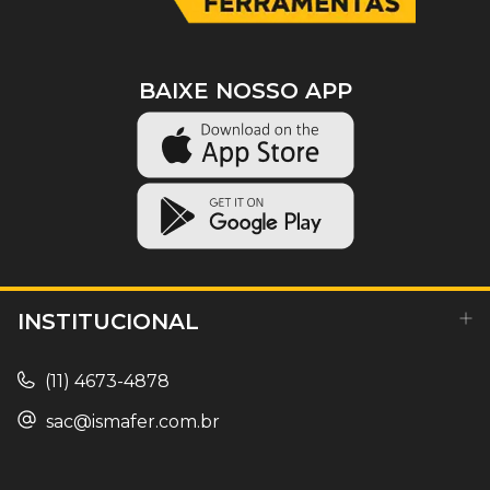
BAIXE NOSSO APP
INSTITUCIONAL
(11) 4673-4878
sac@ismafer.com.br