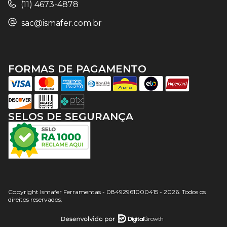
(11) 4673-4878
sac@ismafer.com.br
FORMAS DE PAGAMENTO
SELOS DE SEGURANÇA
Copyright Ismafer Ferramentas - 08492961000415 - 2026. Todos os
direitos reservados.