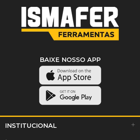
BAIXE NOSSO APP
INSTITUCIONAL