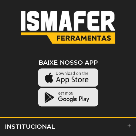
BAIXE NOSSO APP
INSTITUCIONAL