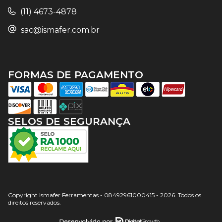
(11) 4673-4878
sac@ismafer.com.br
FORMAS DE PAGAMENTO
SELOS DE SEGURANÇA
Copyright Ismafer Ferramentas - 08492961000415 - 2026. Todos os
direitos reservados.