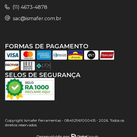
(11) 4673-4878
sac@ismafer.com.br
FORMAS DE PAGAMENTO
SELOS DE SEGURANÇA
Copyright Ismafer Ferramentas - 08492961000415 - 2026. Todos os
direitos reservados.