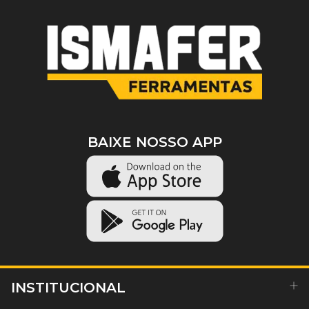
BAIXE NOSSO APP
INSTITUCIONAL