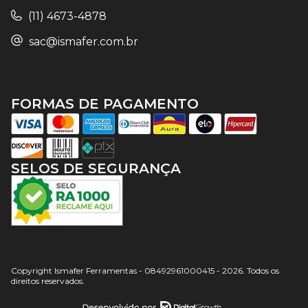
(11) 4673-4878
sac@ismafer.com.br
FORMAS DE PAGAMENTO
SELOS DE SEGURANÇA
Copyright Ismafer Ferramentas - 08492961000415 - 2026. Todos os
direitos reservados.