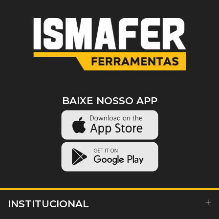
BAIXE NOSSO APP
INSTITUCIONAL