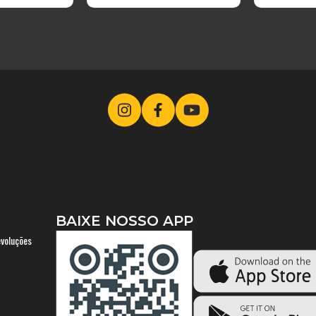
BAIXE NOSSO APP
evoluções